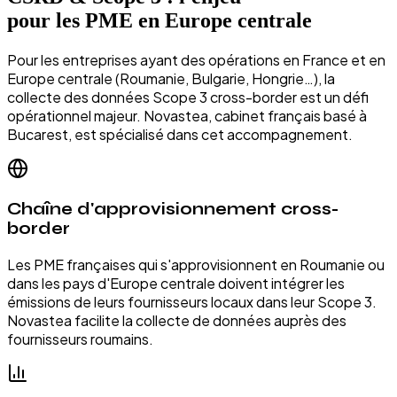
pour les PME en Europe centrale
Pour les entreprises ayant des opérations en France et en
Europe centrale (Roumanie, Bulgarie, Hongrie…), la
collecte des données Scope 3 cross-border est un défi
opérationnel majeur. Novastea, cabinet français basé à
Bucarest, est spécialisé dans cet accompagnement.
Chaîne d'approvisionnement cross-
border
Les PME françaises qui s'approvisionnent en Roumanie ou
dans les pays d'Europe centrale doivent intégrer les
émissions de leurs fournisseurs locaux dans leur Scope 3.
Novastea facilite la collecte de données auprès des
fournisseurs roumains.