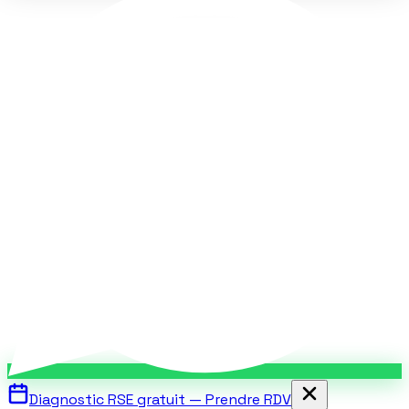
Diagnostic RSE gratuit — Prendre RDV