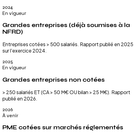
2024
En vigueur
Grandes entreprises (déjà soumises à la
NFRD)
Entreprises cotées > 500 salariés. Rapport publié en 2025
sur l'exercice 2024.
2025
En vigueur
Grandes entreprises non cotées
> 250 salariés ET (CA > 50 M€ OU bilan > 25 M€). Rapport
publié en 2026.
2026
À venir
PME cotées sur marchés réglementés