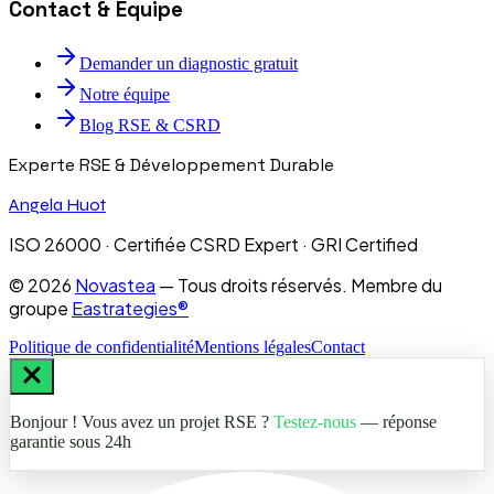
Contact & Équipe
Demander un diagnostic gratuit
Notre équipe
Blog RSE & CSRD
Experte RSE & Développement Durable
Angela Huot
ISO 26000 · Certifiée CSRD Expert · GRI Certified
©
2026
Novastea
— Tous droits réservés. Membre du
groupe
Eastrategies®
Politique de confidentialité
Mentions légales
Contact
Bonjour ! Vous avez un projet RSE ?
Testez-nous
— réponse
garantie sous 24h