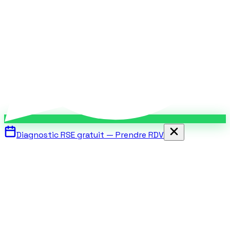
Diagnostic RSE gratuit — Prendre RDV