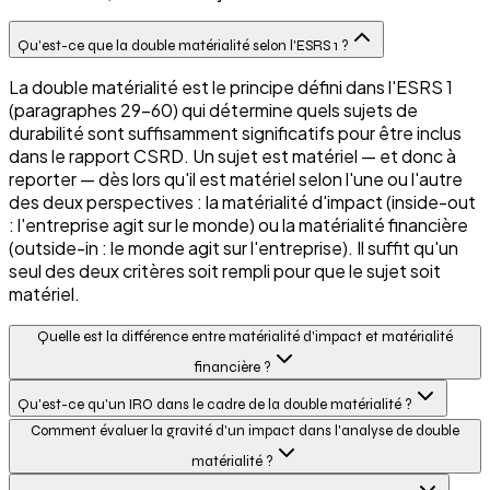
Qu'est-ce que la double matérialité selon l'ESRS 1 ?
La double matérialité est le principe défini dans l'ESRS 1
(paragraphes 29–60) qui détermine quels sujets de
durabilité sont suffisamment significatifs pour être inclus
dans le rapport CSRD. Un sujet est matériel — et donc à
reporter — dès lors qu'il est matériel selon l'une ou l'autre
des deux perspectives : la matérialité d'impact (inside-out
: l'entreprise agit sur le monde) ou la matérialité financière
(outside-in : le monde agit sur l'entreprise). Il suffit qu'un
seul des deux critères soit rempli pour que le sujet soit
matériel.
Quelle est la différence entre matérialité d'impact et matérialité
financière ?
Qu'est-ce qu'un IRO dans le cadre de la double matérialité ?
Comment évaluer la gravité d'un impact dans l'analyse de double
matérialité ?