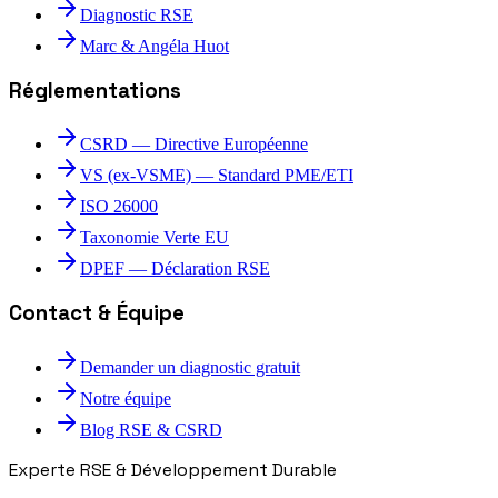
Diagnostic RSE
Marc & Angéla Huot
Réglementations
CSRD — Directive Européenne
VS (ex-VSME) — Standard PME/ETI
ISO 26000
Taxonomie Verte EU
DPEF — Déclaration RSE
Contact & Équipe
Demander un diagnostic gratuit
Notre équipe
Blog RSE & CSRD
Experte RSE & Développement Durable