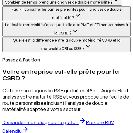
Combien de temps prend une analyse de double matérialité ?
Faut-il consulter les parties prenantes pour l'analyse de double
matérialité ?
La double matérialité s'applique-t-elle aux PME et ETI non soumises à
la CSRD ?
Quelle est la différence entre la double matérialité CSRD et la
matérialité GRI ou ISSB ?
Passez à l'action
Votre entreprise est-elle prête pour la
CSRD ?
Obtenez un diagnostic RSE gratuit en 48h — Angela Huot
analyse votre maturité RSE et vous propose une feuille de
route personnalisée incluant l'analyse de double
matérialité adaptée à votre secteur.
Demander mon diagnostic gratuit
Prendre RDV
Calendly