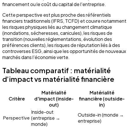
financement ou le coût du capital de l'entreprise.
Cette perspective est plus proche des référentiels
financiers traditionnels (IFRS, TCFD) et couvre notamment
les risques physiques liés au changement climatique
(inondations, sécheresses, canicules), les risques de
transition (nouvelles réglementations, évolution des
préférences clients), les risques de réputation liés à des
controverses ESG, ainsi que les opportunités de nouveaux
marchés dans l'économie verte.
Tableau comparatif : matérialité
d'impact vs matérialité financière
Matérialité
Matérialité
Critère
d'impact (inside-
financière (outside-
out)
in)
Inside-out
Outside-in (monde →
Perspective
(entreprise →
entreprise)
monde)