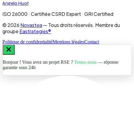
Angela Huot
ISO 26000 · Certifiée CSRD Expert · GRI Certified
©
2026
Novastea
— Tous droits réservés. Membre du
groupe
Eastrategies®
Politique de confidentialité
Mentions légales
Contact
Bonjour ! Vous avez un projet RSE ?
Testez-nous
— réponse
garantie sous 24h