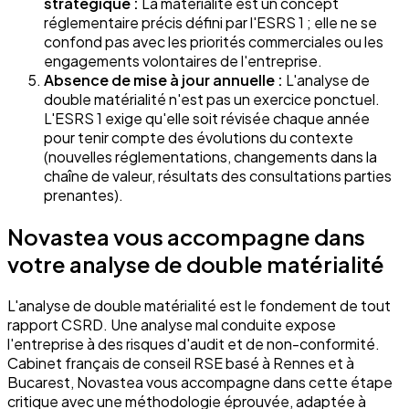
stratégique :
La matérialité est un concept
réglementaire précis défini par l'ESRS 1 ; elle ne se
confond pas avec les priorités commerciales ou les
engagements volontaires de l'entreprise.
Absence de mise à jour annuelle :
L'analyse de
double matérialité n'est pas un exercice ponctuel.
L'ESRS 1 exige qu'elle soit révisée chaque année
pour tenir compte des évolutions du contexte
(nouvelles réglementations, changements dans la
chaîne de valeur, résultats des consultations parties
prenantes).
Novastea vous accompagne dans
votre analyse de double matérialité
L'analyse de double matérialité est le fondement de tout
rapport CSRD. Une analyse mal conduite expose
l'entreprise à des risques d'audit et de non-conformité.
Cabinet français de conseil RSE basé à Rennes et à
Bucarest, Novastea vous accompagne dans cette étape
critique avec une méthodologie éprouvée, adaptée à