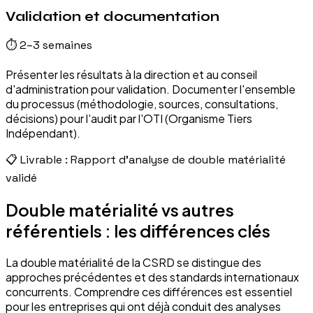
Validation et documentation
⏱
2–3 semaines
Présenter les résultats à la direction et au conseil
d'administration pour validation. Documenter l'ensemble
du processus (méthodologie, sources, consultations,
décisions) pour l'audit par l'OTI (Organisme Tiers
Indépendant).
📋 Livrable :
Rapport d'analyse de double matérialité
validé
Double matérialité vs autres
référentiels : les différences clés
La double matérialité de la CSRD se distingue des
approches précédentes et des standards internationaux
concurrents. Comprendre ces différences est essentiel
pour les entreprises qui ont déjà conduit des analyses