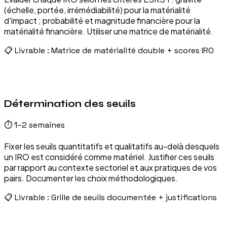
(échelle, portée, irrémédiabilité) pour la matérialité
d'impact ; probabilité et magnitude financière pour la
matérialité financière. Utiliser une matrice de matérialité.
📋 Livrable :
Matrice de matérialité double + scores IRO
04
Détermination des seuils
⏱
1–2 semaines
Fixer les seuils quantitatifs et qualitatifs au-delà desquels
un IRO est considéré comme matériel. Justifier ces seuils
par rapport au contexte sectoriel et aux pratiques de vos
pairs. Documenter les choix méthodologiques.
📋 Livrable :
Grille de seuils documentée + justifications
05