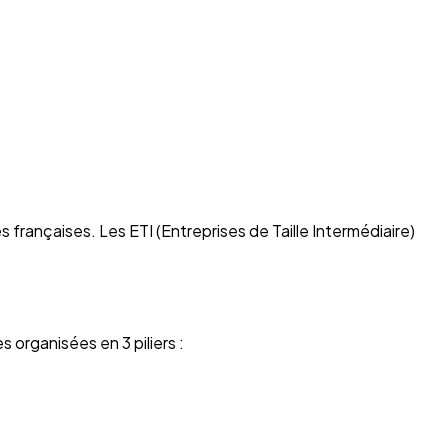
françaises. Les ETI (Entreprises de Taille Intermédiaire)
 organisées en 3 piliers :