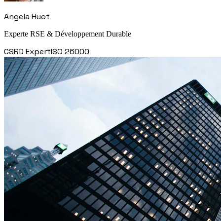
Angela Huot
Experte RSE & Développement Durable
CSRD Expert
ISO 26000